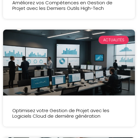
Améliorez vos Compétences en Gestion de
Projet avec les Derniers Outils High-Tech
ACTUALITÉS
Optimisez votre Gestion de Projet avec les
Logiciels Cloud de dernière génération