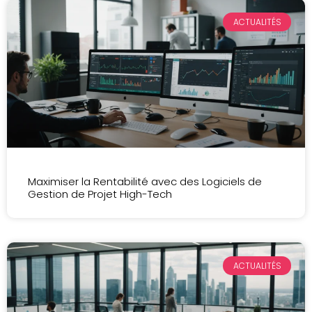
ACTUALITÉS
Maximiser la Rentabilité avec des Logiciels de
Gestion de Projet High-Tech
ACTUALITÉS