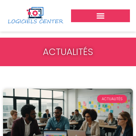
ACTUALITÉS
ACTUALITÉS