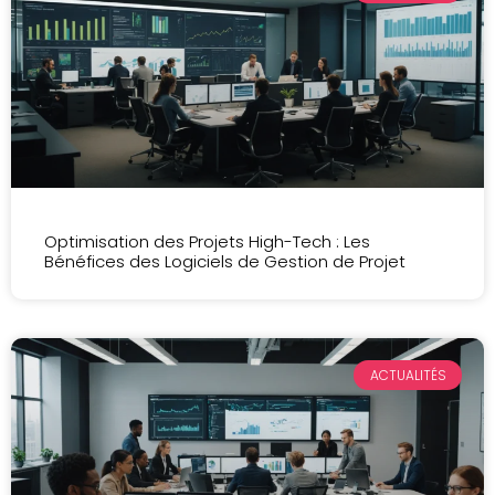
Optimisation des Projets High-Tech : Les
Bénéfices des Logiciels de Gestion de Projet
ACTUALITÉS