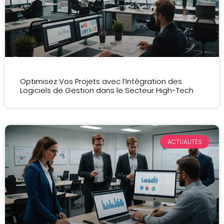
Optimisez Vos Projets avec l’Intégration des
Logiciels de Gestion dans le Secteur High-Tech
ACTUALITÉS