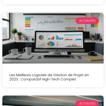
ACTUALITÉS
Les Meilleurs Logiciels de Gestion de Projet en
2023 : Comparatif High-Tech Complet
ACTUALITÉS