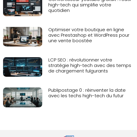
high-tech qui simplifie votre
quotidien
Optimiser votre boutique en ligne
avec Prestashop et WordPress pour
une vente boostée
LCP SEO : révolutionner votre
stratégie high-tech avec des temps
de chargement fulgurants
Publipostage 0 : réinventer la date
avec les techs high-tech du futur