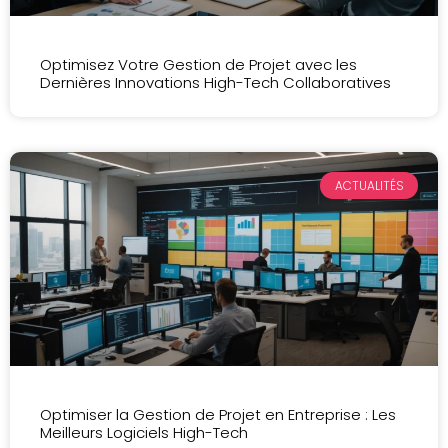
Optimisez Votre Gestion de Projet avec les
Dernières Innovations High-Tech Collaboratives
ACTUALITÉS
Optimiser la Gestion de Projet en Entreprise : Les
Meilleurs Logiciels High-Tech