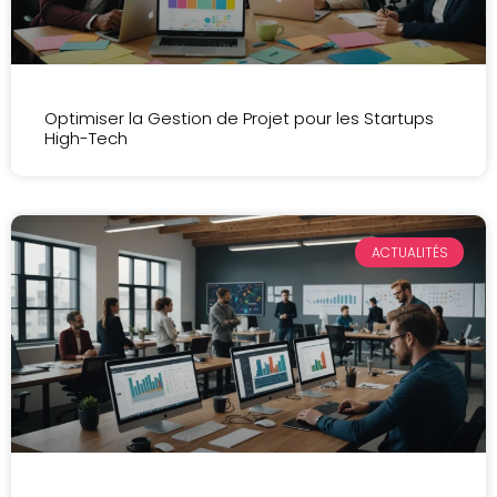
Optimiser la Gestion de Projet pour les Startups
High-Tech
ACTUALITÉS