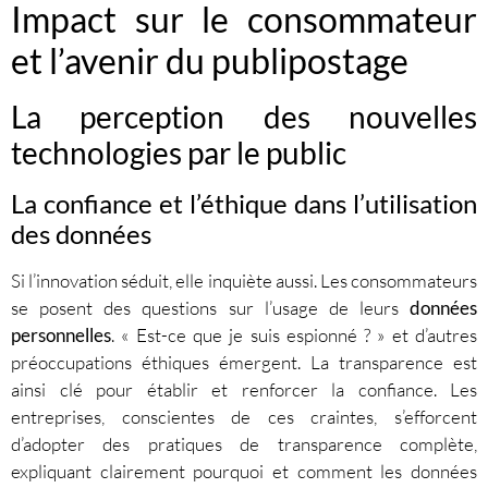
Impact sur le consommateur
et l’avenir du publipostage
La perception des nouvelles
technologies par le public
La confiance et l’éthique dans l’utilisation
des données
Si l’innovation séduit, elle inquiète aussi. Les consommateurs
se posent des questions sur l’usage de leurs
données
personnelles
. « Est-ce que je suis espionné ? » et d’autres
préoccupations éthiques émergent. La transparence est
ainsi clé pour établir et renforcer la confiance. Les
entreprises, conscientes de ces craintes, s’efforcent
d’adopter des pratiques de transparence complète,
expliquant clairement pourquoi et comment les données