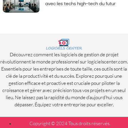
avec les techs high-tech du futur
Découvrez comment les logiciels de gestion de projet
révolutionnent le monde professionnel sur logicielscenter.com.
Essentiels pour les entreprises de toute taille, ces outils sont la
clé de la productivité et du succès. Explorez pourquoi une
gestion efficace et proactive est cruciale pour piloter la
croissance et gérer avec précision tous vos projets en un seul
lieu. Ne laissez pas la rapidité du monde d’aujourd’hui vous
dépasser. Équipez votre entreprise pour exceller.
Copyright © 2024 Tous droits réservés.