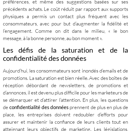
préférences, et même des suggestions basées sur ses
précédents achats. Le coût réduit par rapport aux supports
physiques a permis un contact plus fréquent avec les
consommateurs, avec pour but d’augmenter la fidélité et
l’engagement. Comme on dit dans le milieu, « le bon
message, à la bonne personne, au bon moment ».
Les défis de la saturation et de la
confidentialité des données
Aujourd’hui, les consommateurs sont inondés d’emails et de
promotions. La saturation est bien réelle. Avec des boîtes de
réception débordant de newsletters, de promotions et
d’annonces, il est devenu plus difficile pour les marketeurs de
se démarquer et d’attirer l’attention. En plus, les questions
de
confidentialité des données
prennent de plus en plus de
place, les entreprises doivent redoubler d’efforts pour
assurer et maintenir la confiance de leurs clients tout en
atteignant leurs objectifs de marketing. Les législations,