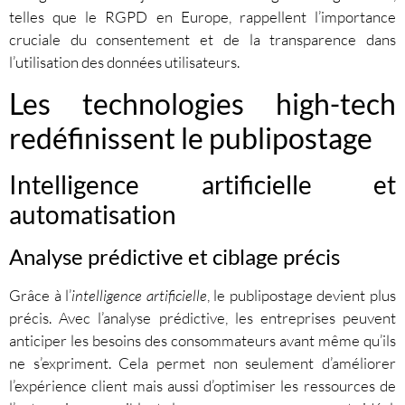
telles que le RGPD en Europe, rappellent l’importance
cruciale du consentement et de la transparence dans
l’utilisation des données utilisateurs.
Les technologies high-tech
redéfinissent le publipostage
Intelligence artificielle et
automatisation
Analyse prédictive et ciblage précis
Grâce à l’
intelligence artificielle
, le publipostage devient plus
précis. Avec l’analyse prédictive, les entreprises peuvent
anticiper les besoins des consommateurs avant même qu’ils
ne s’expriment. Cela permet non seulement d’améliorer
l’expérience client mais aussi d’optimiser les ressources de