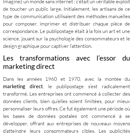
Imaginez un monde sans internet ; c’était un véritable exploit
de toucher un public large. Initialement, les artisans de ce
type de communication utilisaient des méthodes manuelles
pour composer, imprimer et distribuer chaque pièce de
correspondance. Le publipostage était à la fois un art et une
science, jouant sur la psychologie des consommateurs et le
design graphique pour captiver l’attention.
Les transformations avec l’essor du
marketing direct
Dans les années 1960 et 1970, avec la montée du
marketing direct
, le publipostage s’est radicalement
transformé. Les entreprises ont commencé à collecter des
données clients, bien qu’elles soient limitées, pour mieux
personnaliser leurs offres. Ce fut également une période où
les bases de données postales ont commencé à se
développer, offrant aux entreprises de nouveaux moyens
d’atteindre leurs consommateurs cibles. Les publicités