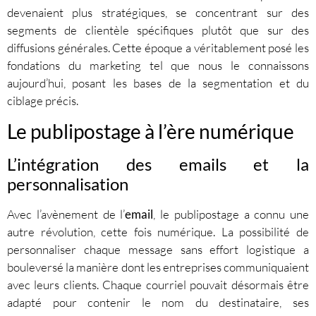
devenaient plus stratégiques, se concentrant sur des
segments de clientèle spécifiques plutôt que sur des
diffusions générales. Cette époque a véritablement posé les
fondations du marketing tel que nous le connaissons
aujourd’hui, posant les bases de la segmentation et du
ciblage précis.
Le publipostage à l’ère numérique
L’intégration des emails et la
personnalisation
Avec l’avènement de l’
email
, le publipostage a connu une
autre révolution, cette fois numérique. La possibilité de
personnaliser chaque message sans effort logistique a
bouleversé la manière dont les entreprises communiquaient
avec leurs clients. Chaque courriel pouvait désormais être
adapté pour contenir le nom du destinataire, ses