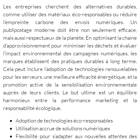
Les entreprises cherchent des alternatives durables,
comme utiliser des matériaux éco-responsables ou réduire
l’empreinte carbone des envois numériques. Un
publipostage moderne doit être non seulement efficace,
mais aussi respectueux de la planète. En optimisant la chaine
d’approvisionnement pour minimiser les déchets et évaluer
l’impact environnemental des campagnes numériques, les
marques établissent des pratiques durables à long terme.
Cela peut inclure l’adoption de technologies renouvelables
pour les serveurs, une meilleure efficacité énergétique, et la
promotion active de la sensibilisation environnementale
auprès de leurs clients. Le but ultime est un équilibre
harmonieux entre la performance marketing et la
responsabilité écologique.
Adoption de technologies éco-responsables
Utilisation accrue de solutions numériques
Flexibilité pour s’adapter aux nouvelles attentes des