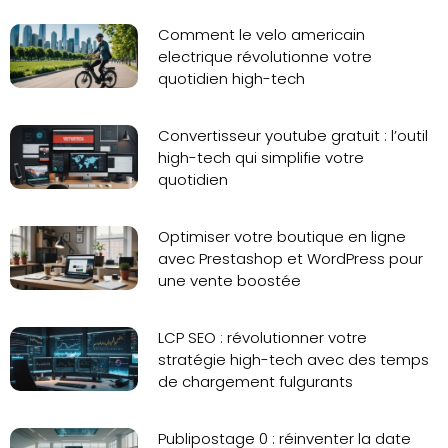
Comment le velo americain
electrique révolutionne votre
quotidien high-tech
Convertisseur youtube gratuit : l’outil
high-tech qui simplifie votre
quotidien
Optimiser votre boutique en ligne
avec Prestashop et WordPress pour
une vente boostée
LCP SEO : révolutionner votre
stratégie high-tech avec des temps
de chargement fulgurants
Publipostage 0 : réinventer la date