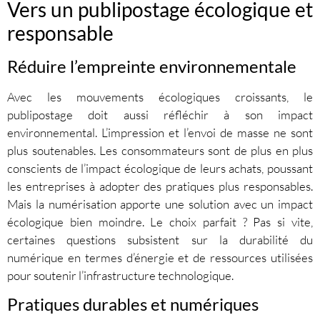
Vers un publipostage écologique et
responsable
Réduire l’empreinte environnementale
Avec les mouvements écologiques croissants, le
publipostage doit aussi réfléchir à son impact
environnemental. L’impression et l’envoi de masse ne sont
plus soutenables. Les consommateurs sont de plus en plus
conscients de l’impact écologique de leurs achats, poussant
les entreprises à adopter des pratiques plus responsables.
Mais la numérisation apporte une solution avec un impact
écologique bien moindre. Le choix parfait ? Pas si vite,
certaines questions subsistent sur la durabilité du
numérique en termes d’énergie et de ressources utilisées
pour soutenir l’infrastructure technologique.
Pratiques durables et numériques