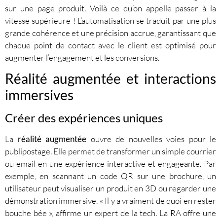
sur une page produit. Voilà ce qu’on appelle passer à la
vitesse supérieure ! L’automatisation se traduit par une plus
grande cohérence et une précision accrue, garantissant que
chaque point de contact avec le client est optimisé pour
augmenter l’engagement et les conversions.
Réalité augmentée et interactions
immersives
Créer des expériences uniques
La
réalité augmentée
ouvre de nouvelles voies pour le
publipostage. Elle permet de transformer un simple courrier
ou email en une expérience interactive et engageante. Par
exemple, en scannant un code QR sur une brochure, un
utilisateur peut visualiser un produit en 3D ou regarder une
démonstration immersive. « Il y a vraiment de quoi en rester
bouche bée », affirme un expert de la tech. La RA offre une