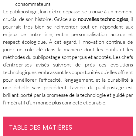
consommateurs
Le publipostage, loin d’être dépassé, se trouve à un moment
crucial de son histoire. Grâce aux
nouvelles technologies
, il
pourrait très bien se réinventer tout en répondant aux
enjeux de notre ère, entre personnalisation accrue et
respect écologique. À cet égard, l’innovation continue de
jouer un rôle clé dans la manière dont les outils et les
méthodes du publipostage sont perçus et adoptés. Les chefs
d’entreprises avisés suivront de près ces évolutions
technologiques, embrassant les opportunités qu’elles offrent
pour améliorer l’efficacité, l’engagement, et la durabilité à
une échelle sans précédent. L’avenir du publipostage est
brillant, porté par la promesse de la technologie et guidé par
l’impératif d’un monde plus connecté et durable.
TABLE DES MATIÈRES