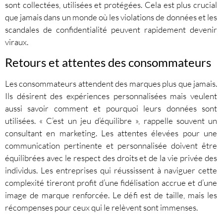
sont collectées, utilisées et protégées. Cela est plus crucial
que jamais dans un monde où les violations de données et les
scandales de confidentialité peuvent rapidement devenir
viraux.
Retours et attentes des consommateurs
Les consommateurs attendent des marques plus que jamais.
Ils désirent des expériences personnalisées mais veulent
aussi savoir comment et pourquoi leurs données sont
utilisées. « C’est un jeu d’équilibre », rappelle souvent un
consultant en marketing. Les attentes élevées pour une
communication pertinente et personnalisée doivent être
équilibrées avec le respect des droits et de la vie privée des
individus. Les entreprises qui réussissent à naviguer cette
complexité tireront profit d’une fidélisation accrue et d’une
image de marque renforcée. Le défi est de taille, mais les
récompenses pour ceux qui le relèvent sont immenses.