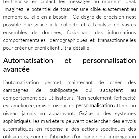
l’entreprise en ciblant les messages au moment idéal.
Imaginez le potentiel de toucher une cible exactement au
moment où elle en a besoin ! Ce degré de précision n’est
possible que grâce à la collecte et à l’analyse de vastes
ensembles de données, fusionnant des informations
comportementales, démographiques et transactionnelles
pour créer un profil client ultra-détaillé.
Automatisation et personnalisation
avancée
L’automatisation permet maintenant de créer des
campagnes de publipostage qui s’adaptent au
comportement des utilisateurs. Non seulement l’efficacité
est améliorée, mais le niveau de
personnalisation
atteint un
niveau jamais vu auparavant. Grâce à des systèmes
sophistiqués, les marketers peuvent déclencher des envois
automatiques en réponse à des actions spécifiques des
utilisateurs, comme l’abandon d’un panier ou la navigation