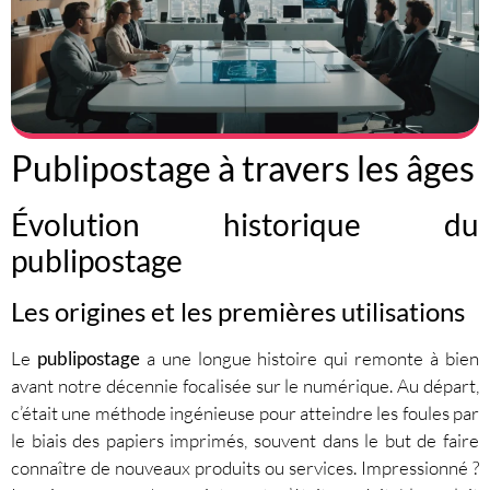
Publipostage à travers les âges
Évolution historique du
publipostage
Les origines et les premières utilisations
Le
publipostage
a une longue histoire qui remonte à bien
avant notre décennie focalisée sur le numérique. Au départ,
c’était une méthode ingénieuse pour atteindre les foules par
le biais des papiers imprimés, souvent dans le but de faire
connaître de nouveaux produits ou services. Impressionné ?