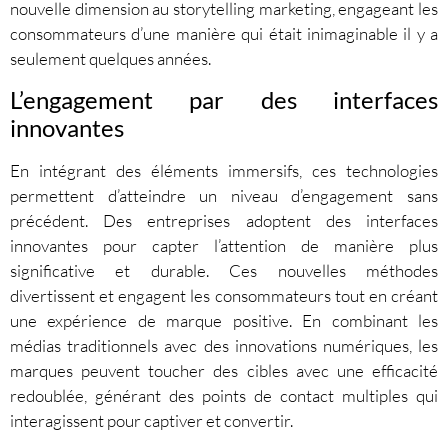
nouvelle dimension au storytelling marketing, engageant les
consommateurs d’une manière qui était inimaginable il y a
seulement quelques années.
L’engagement par des interfaces
innovantes
En intégrant des éléments immersifs, ces technologies
permettent d’atteindre un niveau d’engagement sans
précédent. Des entreprises adoptent des interfaces
innovantes pour capter l’attention de manière plus
significative et durable. Ces nouvelles méthodes
divertissent et engagent les consommateurs tout en créant
une expérience de marque positive. En combinant les
médias traditionnels avec des innovations numériques, les
marques peuvent toucher des cibles avec une efficacité
redoublée, générant des points de contact multiples qui
interagissent pour captiver et convertir.