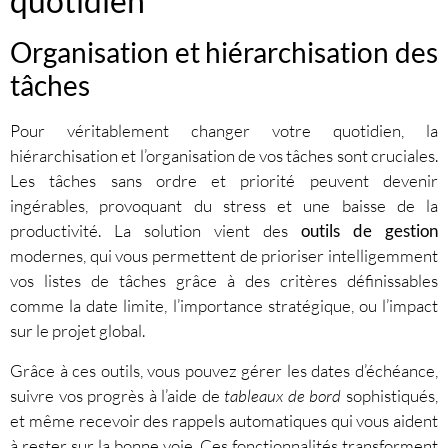
quotidien
Organisation et hiérarchisation des
tâches
Pour véritablement changer votre quotidien, la
hiérarchisation et l’organisation de vos tâches sont cruciales.
Les tâches sans ordre et priorité peuvent devenir
ingérables, provoquant du stress et une baisse de la
productivité. La solution vient des
outils de gestion
modernes, qui vous permettent de prioriser intelligemment
vos listes de tâches grâce à des critères définissables
comme la date limite, l’importance stratégique, ou l’impact
sur le projet global.
Grâce à ces outils, vous pouvez gérer les dates d’échéance,
suivre vos progrès à l’aide de
tableaux de bord
sophistiqués,
et même recevoir des rappels automatiques qui vous aident
à rester sur la bonne voie. Ces fonctionnalités transforment