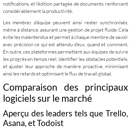
notifications, et l’édition partagée de documents, renforcent
considérablement la productivité.
Les
membres d’équipe
peuvent ainsi rester synchronisés,
même à distance, assurant une gestion de projet fluide. Cela
évite les malentendus et permet à chaque membre de savoir
avec précision ce qui est attendu d’eux, quand et comment.
En outre, ces plateformes permettent aux équipes de suivre
les progrès en temps réel, identifier les obstacles potentiels,
et ajuster leur approche de manière proactive, minimisant
ainsi les retards et optimisant le flux de travail global.
Comparaison des principaux
logiciels sur le marché
Aperçu des leaders tels que Trello,
Asana, et Todoist