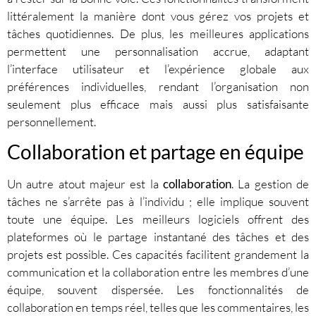
littéralement la manière dont vous gérez vos projets et
tâches quotidiennes. De plus, les meilleures applications
permettent une personnalisation accrue, adaptant
l’interface utilisateur et l’expérience globale aux
préférences individuelles, rendant l’organisation non
seulement plus efficace mais aussi plus satisfaisante
personnellement.
Collaboration et partage en équipe
Un autre atout majeur est la
collaboration
. La gestion de
tâches ne s’arrête pas à l’individu ; elle implique souvent
toute une équipe. Les meilleurs logiciels offrent des
plateformes où le partage instantané des tâches et des
projets est possible. Ces capacités facilitent grandement la
communication et la collaboration entre les membres d’une
équipe, souvent dispersée. Les fonctionnalités de
collaboration en temps réel, telles que les commentaires, les