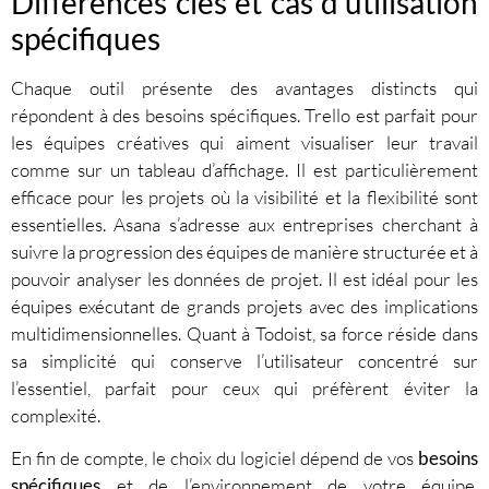
Différences clés et cas d’utilisation
spécifiques
Chaque outil présente des avantages distincts qui
répondent à des besoins spécifiques. Trello est parfait pour
les équipes créatives qui aiment visualiser leur travail
comme sur un tableau d’affichage. Il est particulièrement
efficace pour les projets où la visibilité et la flexibilité sont
essentielles. Asana s’adresse aux entreprises cherchant à
suivre la progression des équipes de manière structurée et à
pouvoir analyser les données de projet. Il est idéal pour les
équipes exécutant de grands projets avec des implications
multidimensionnelles. Quant à Todoist, sa force réside dans
sa simplicité qui conserve l’utilisateur concentré sur
l’essentiel, parfait pour ceux qui préfèrent éviter la
complexité.
En fin de compte, le choix du logiciel dépend de vos
besoins
spécifiques
et de l’environnement de votre équipe.