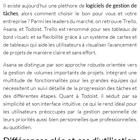
Il existe aujourd’hui une pléthore de
logiciels de gestion de
tâches
, alors comment choisir le bon pour vous et votre
entreprise ? Parmi les leaders du marché, on retrouve Trello,
Asana, et Todoist. Trello est renommé pour ses
tableaux de
bord visuels
et sa flexibilité grâce à un système de cartes et
de tableaux qui aide les utilisateurs à visualiser l’avancement
de projets de manière claire et sans effort.
Asana se distingue par son approche robuste orientée vers
la gestion de volumes importants de projets, intégrant une
multitude de fonctionnalités pour les grandes équipes qui
nécessitent un suivi détaillé de la progression des tâches et
des différentes étapes. Quant à Todoist, il séduit par sa
simplicité et son interface intuitive, ce qui le rend idéal pour
les utilisateurs préoccupés par la gestion personnelle de
leurs priorités aussi bien personnelles que professionnelles,
au quotidien.