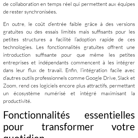
de collaboration en temps réel qui permettent aux équipes
de rester synchronisées.
En outre, le coût d’entrée faible grâce à des versions
gratuites ou des essais limités mais suffisants pour les
petites structures a facilité l’adoption rapide de ces
technologies. Les fonctionnalités gratuites offrent une
introduction suffisante pour que même les petites
entreprises et indépendants commencent à les intégrer
dans leur flux de travail. Enfin, l’intégration facile avec
d’autres outils professionnels comme Google Drive, Slack et
Zoom, rend ces logiciels encore plus attractifs, permettant
un écosystème numérisé et intégré maximisant la
productivité.
Fonctionnalités essentielles
pour transformer votre