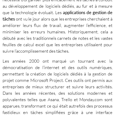
au développement de logiciels dédiés, au fur et à mesure
que la technologie évoluait. Les
applications de gestion de
tâches
ont vu le jour alors que les entreprises cherchaient à
améliorer leurs flux de travail, augmenter l’efficience, et
minimiser les erreurs humaines. Historiquement, cela a
débuté avec les traditionnels carnets de notes et les vastes
feuilles de calcul excel que les entreprises utilisaient pour
suivre l’accomplissement des tâches.
Les années 2000 ont marqué un tournant avec la
démocratisation de l’internet et des outils numériques,
permettant la création de logiciels dédiés à la gestion de
projet comme Microsoft Project. Ces outils ont permis aux
entreprises de mieux structurer et suivre leurs activités.
Dans les années récentes, des solutions modernes et
polyvalentes telles que Asana, Trello et Monday.com sont
apparues, transformant ce qui était autrefois des processus
fastidieux en tâches simplifiées grâce à une interface