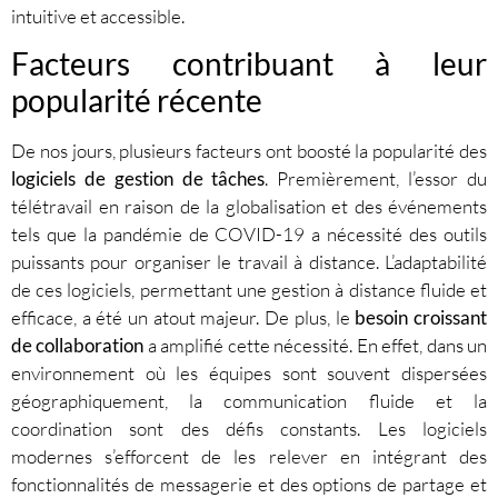
intuitive et accessible.
Facteurs contribuant à leur
popularité récente
De nos jours, plusieurs facteurs ont boosté la popularité des
logiciels de gestion de tâches
. Premièrement, l’essor du
télétravail en raison de la globalisation et des événements
tels que la pandémie de COVID-19 a nécessité des outils
puissants pour organiser le travail à distance. L’adaptabilité
de ces logiciels, permettant une gestion à distance fluide et
efficace, a été un atout majeur. De plus, le
besoin croissant
de collaboration
a amplifié cette nécessité. En effet, dans un
environnement où les équipes sont souvent dispersées
géographiquement, la communication fluide et la
coordination sont des défis constants. Les logiciels
modernes s’efforcent de les relever en intégrant des
fonctionnalités de messagerie et des options de partage et