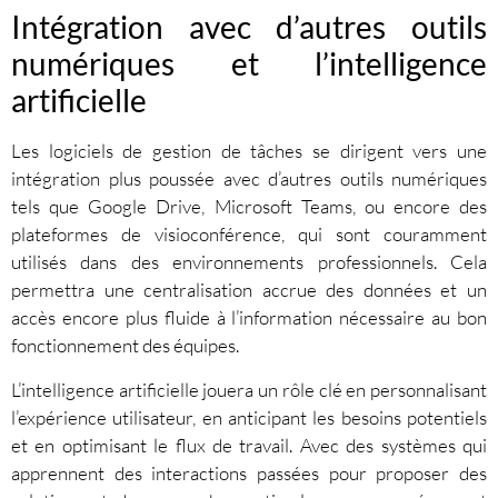
Intégration avec d’autres outils
numériques et l’intelligence
artificielle
Les logiciels de gestion de tâches se dirigent vers une
intégration plus poussée avec d’autres outils numériques
tels que Google Drive, Microsoft Teams, ou encore des
plateformes de visioconférence, qui sont couramment
utilisés dans des environnements professionnels. Cela
permettra une centralisation accrue des données et un
accès encore plus fluide à l’information nécessaire au bon
fonctionnement des équipes.
L’intelligence artificielle jouera un rôle clé en personnalisant
l’expérience utilisateur, en anticipant les besoins potentiels
et en optimisant le flux de travail. Avec des systèmes qui
apprennent des interactions passées pour proposer des