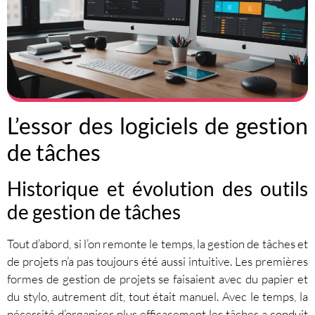
L’essor des logiciels de gestion
de tâches
Historique et évolution des outils
de gestion de tâches
Tout d’abord, si l’on remonte le temps, la gestion de tâches et
de projets n’a pas toujours été aussi intuitive. Les premières
formes de gestion de projets se faisaient avec du papier et
du stylo, autrement dit, tout était manuel. Avec le temps, la
nécessité d’organiser plus efficacement les tâches a conduit