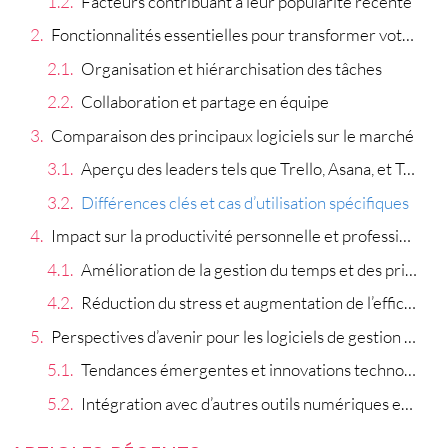
Facteurs contribuant à leur popularité récente
Fonctionnalités essentielles pour transformer votre quotidien
Organisation et hiérarchisation des tâches
Collaboration et partage en équipe
Comparaison des principaux logiciels sur le marché
Aperçu des leaders tels que Trello, Asana, et Todoist
Différences clés et cas d’utilisation spécifiques
Impact sur la productivité personnelle et professionnelle
Amélioration de la gestion du temps et des priorités
Réduction du stress et augmentation de l’efficacité
Perspectives d’avenir pour les logiciels de gestion de tâches
Tendances émergentes et innovations technologiques
Intégration avec d’autres outils numériques et l’intelligence artificielle