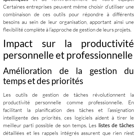
Certaines entreprises peuvent même choisir d’utiliser une
combinaison de ces outils pour répondre à différents
besoins au sein de leur organisation, apportant ainsi une
flexibilité complète à l’approche de gestion de leurs projets.
Impact sur la productivité
personnelle et professionnelle
Amélioration de la gestion du
temps et des priorités
Les outils de gestion de tâches révolutionnent la
productivité personnelle comme professionnelle. En
facilitant la planification des tâches et l’assignation
intelligente des priorités, ces logiciels aident à tirer le
meilleur parti possible de son temps. Les
listes de tâches
détaillées et les rappels intégrés assurent que rien n’est