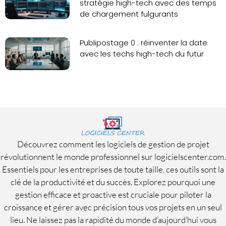
stratégie high-tech avec des temps
de chargement fulgurants
Publipostage 0 : réinventer la date
avec les techs high-tech du futur
Découvrez comment les logiciels de gestion de projet
révolutionnent le monde professionnel sur logicielscenter.com.
Essentiels pour les entreprises de toute taille, ces outils sont la
clé de la productivité et du succès. Explorez pourquoi une
gestion efficace et proactive est cruciale pour piloter la
croissance et gérer avec précision tous vos projets en un seul
lieu. Ne laissez pas la rapidité du monde d’aujourd’hui vous