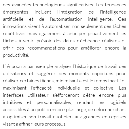
des avancées technologiques significatives. Les tendances
émergentes incluent l’intégration de l’intelligence
artificielle et de l’automatisation intelligente. Ces
innovations visent à automatiser non seulement des tâches
répétitives mais également à anticiper proactivement les
tâches à venir, prévoir des dates d’échéance réalistes et
offrir des recommandations pour améliorer encore la
productivité.
L’IA pourra par exemple analyser l’historique de travail des
utilisateurs et suggérer des moments opportuns pour
réaliser certaines tâches, minimisant ainsi le temps inactif et
maximisant l’efficacité individuelle et collective. Les
interfaces utilisateur s’efforceront d’être encore plus
intuitives et personnalisables, rendant les logiciels
accessibles à un public encore plus large, de celui cherchant
à optimiser son travail quotidien aux grandes entreprises
visant à affiner leurs processus.