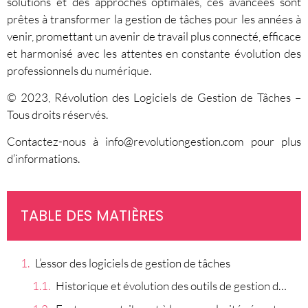
solutions et des approches optimales, ces avancées sont
prêtes à transformer la gestion de tâches pour les années à
venir, promettant un avenir de travail plus connecté, efficace
et harmonisé avec les attentes en constante évolution des
professionnels du numérique.
© 2023, Révolution des Logiciels de Gestion de Tâches –
Tous droits réservés.
Contactez-nous à
info@revolutiongestion.com
pour plus
d’informations.
TABLE DES MATIÈRES
L’essor des logiciels de gestion de tâches
Historique et évolution des outils de gestion de tâches