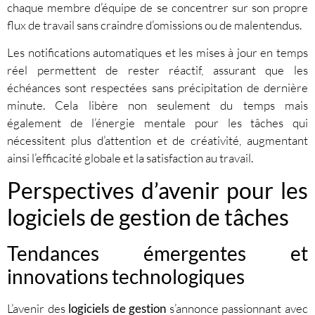
chaque membre d’équipe de se concentrer sur son propre
flux de travail sans craindre d’omissions ou de malentendus.
Les notifications automatiques et les mises à jour en temps
réel permettent de rester réactif, assurant que les
échéances sont respectées sans précipitation de dernière
minute. Cela libère non seulement du temps mais
également de l’énergie mentale pour les tâches qui
nécessitent plus d’attention et de créativité, augmentant
ainsi l’efficacité globale et la satisfaction au travail.
Perspectives d’avenir pour les
logiciels de gestion de tâches
Tendances émergentes et
innovations technologiques
L’avenir des
logiciels de gestion
s’annonce passionnant avec