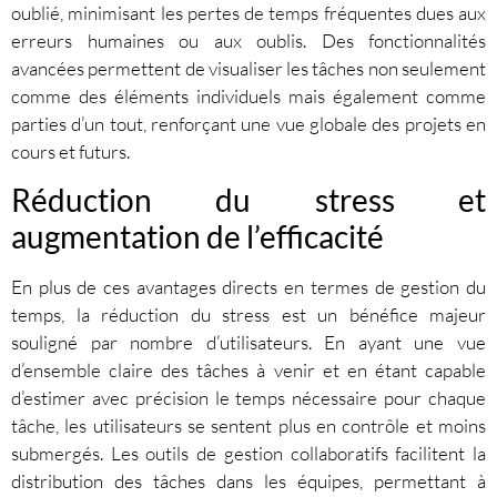
oublié, minimisant les pertes de temps fréquentes dues aux
erreurs humaines ou aux oublis. Des fonctionnalités
avancées permettent de visualiser les tâches non seulement
comme des éléments individuels mais également comme
parties d’un tout, renforçant une vue globale des projets en
cours et futurs.
Réduction du stress et
augmentation de l’efficacité
En plus de ces avantages directs en termes de gestion du
temps, la réduction du stress est un bénéfice majeur
souligné par nombre d’utilisateurs. En ayant une vue
d’ensemble claire des tâches à venir et en étant capable
d’estimer avec précision le temps nécessaire pour chaque
tâche, les utilisateurs se sentent plus en contrôle et moins
submergés. Les outils de gestion collaboratifs facilitent la
distribution des tâches dans les équipes, permettant à