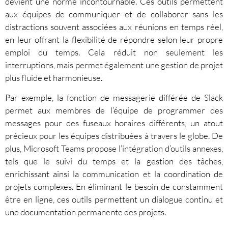
devient une norme incontournable. Ces outils permettent
aux équipes de communiquer et de collaborer sans les
distractions souvent associées aux réunions en temps réel,
en leur offrant la flexibilité de répondre selon leur propre
emploi du temps. Cela réduit non seulement les
interruptions, mais permet également une gestion de projet
plus fluide et harmonieuse.
Par exemple, la fonction de messagerie différée de Slack
permet aux membres de l’équipe de programmer des
messages pour des fuseaux horaires différents, un atout
précieux pour les équipes distribuées à travers le globe. De
plus, Microsoft Teams propose l’intégration d’outils annexes,
tels que le suivi du temps et la gestion des tâches,
enrichissant ainsi la communication et la coordination de
projets complexes. En éliminant le besoin de constamment
être en ligne, ces outils permettent un dialogue continu et
une documentation permanente des projets.