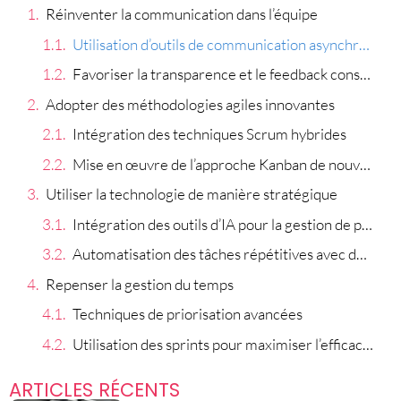
Réinventer la communication dans l’équipe
Utilisation d’outils de communication asynchrones
Favoriser la transparence et le feedback constant
Adopter des méthodologies agiles innovantes
Intégration des techniques Scrum hybrides
Mise en œuvre de l’approche Kanban de nouvelle génération
Utiliser la technologie de manière stratégique
Intégration des outils d’IA pour la gestion de projet
Automatisation des tâches répétitives avec des bots
Repenser la gestion du temps
Techniques de priorisation avancées
Utilisation des sprints pour maximiser l’efficacité
ARTICLES RÉCENTS