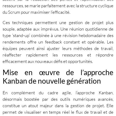
ressources, se marie parfaitement avec la structure cyclique
du Scrum pour maximiser l’efficacité.
Ces techniques permettent une gestion de projet plus
souple, adaptée aux imprévus. Une réunion quotidienne de
type ‘stand-up’ combinée à une révision hebdomadaire des
rendements offre un feedback constant et opérable. Les
équipes peuvent ainsi ajuster leurs méthodes de travail,
réaffecter rapidement les ressources et répondre
efficacement aux nouveaux défis et opportunités.
Mise en œuvre de l’approche
Kanban de nouvelle génération
En complément du cadre agile, l’approche Kanban,
désormais boostée par des outils numériques avancés,
constitue un atout majeur dans la gestion de projet. Elle
permet de visualiser en temps réel le flux de travail et de