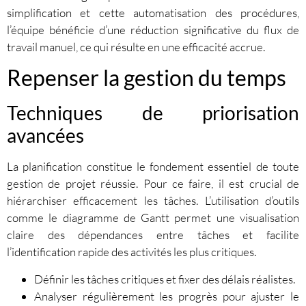
simplification et cette automatisation des procédures,
l’équipe bénéficie d’une réduction significative du flux de
travail manuel, ce qui résulte en une efficacité accrue.
Repenser la gestion du temps
Techniques de priorisation
avancées
La planification constitue le fondement essentiel de toute
gestion de projet réussie. Pour ce faire, il est crucial de
hiérarchiser efficacement les tâches. L’utilisation d’outils
comme le diagramme de Gantt permet une visualisation
claire des dépendances entre tâches et facilite
l’identification rapide des activités les plus critiques.
Définir les tâches critiques et fixer des délais réalistes.
Analyser régulièrement les progrès pour ajuster le