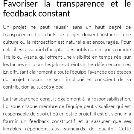
Favoriser la transparence et le
feedback constant
Un projet ne peut réussir sans un haut degré de
transparence. Les chefs de projet doivent instaurer une
culture où la rétroaction est naturelle et encouragée. Pour
cela, il est essentiel d’adopter des outils numériques comme
Trello ou Asana, qui offrent une visibilité en temps réel sur
les tâches en cours, les jalons atteints et les défis rencontrés.
En diffusant clairement à toute l’équipe l’avancée des étapes
du projet, chacun se sent impliqué et conscient de sa
contribution au succès global.
La transparence conduit également à la responsabilisation.
Lorsque chaque membre de l’équipe peut visualiser qui est
responsable de quoi et où en est le projet, il est plus enclin à
fournir un feedback constructif et à s’assurer que ses
livrables répondent aux standards de qualité. Cette