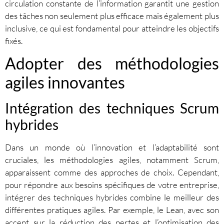
circulation constante de l’information garantit une gestion
des tâches non seulement plus efficace mais également plus
inclusive, ce qui est fondamental pour atteindre les objectifs
fixés.
Adopter des méthodologies
agiles innovantes
Intégration des techniques Scrum
hybrides
Dans un monde où l’innovation et l’adaptabilité sont
cruciales, les méthodologies agiles, notamment Scrum,
apparaissent comme des approches de choix. Cependant,
pour répondre aux besoins spécifiques de votre entreprise,
intégrer des techniques hybrides combine le meilleur des
différentes pratiques agiles. Par exemple, le Lean, avec son
accent sur la réduction des pertes et l’optimisation des