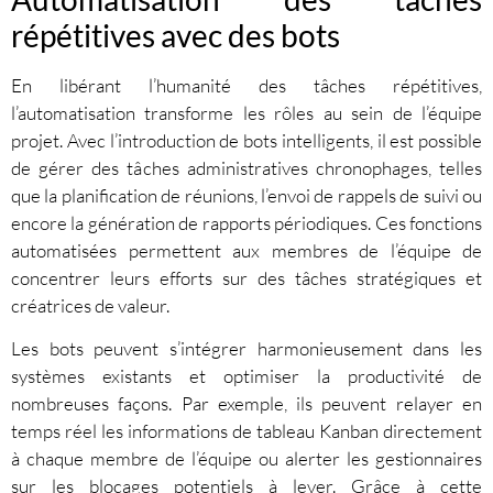
répétitives avec des bots
En libérant l’humanité des tâches répétitives,
l’automatisation transforme les rôles au sein de l’équipe
projet. Avec l’introduction de bots intelligents, il est possible
de gérer des tâches administratives chronophages, telles
que la planification de réunions, l’envoi de rappels de suivi ou
encore la génération de rapports périodiques. Ces fonctions
automatisées permettent aux membres de l’équipe de
concentrer leurs efforts sur des tâches stratégiques et
créatrices de valeur.
Les bots peuvent s’intégrer harmonieusement dans les
systèmes existants et optimiser la productivité de
nombreuses façons. Par exemple, ils peuvent relayer en
temps réel les informations de tableau Kanban directement
à chaque membre de l’équipe ou alerter les gestionnaires
sur les blocages potentiels à lever. Grâce à cette