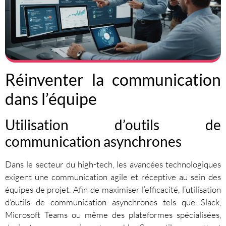
Réinventer la communication
dans l’équipe
Utilisation d’outils de
communication asynchrones
Dans le secteur du high-tech, les avancées technologiques
exigent une communication agile et réceptive au sein des
équipes de projet. Afin de maximiser l’efficacité, l’utilisation
d’outils de communication asynchrones tels que Slack,
Microsoft Teams ou même des plateformes spécialisées,