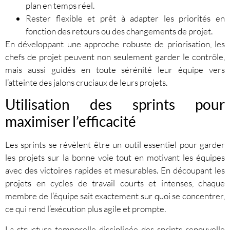
plan en temps réel.
Rester flexible et prêt à adapter les priorités en
fonction des retours ou des changements de projet.
En développant une approche robuste de priorisation, les
chefs de projet peuvent non seulement garder le contrôle,
mais aussi guidés en toute sérénité leur équipe vers
l’atteinte des jalons cruciaux de leurs projets.
Utilisation des sprints pour
maximiser l’efficacité
Les sprints se révèlent être un outil essentiel pour garder
les projets sur la bonne voie tout en motivant les équipes
avec des victoires rapides et mesurables. En découpant les
projets en cycles de travail courts et intenses, chaque
membre de l’équipe sait exactement sur quoi se concentrer,
ce qui rend l’exécution plus agile et prompte.
La structure temporelle disciplinée des sprints renouvelle