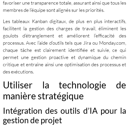
favoriser une transparence totale, assurant ainsi que tous les
membres de l’équipe sont alignés sur les priorités.
Les tableaux Kanban digitaux, de plus en plus interactifs,
facilitent la gestion des charges de travail, éliminent les
goulots d’étranglement et améliorent l’efficacité des
processus. Avec l’aide d’outils tels que Jira ou Monday.com,
chaque tâche est clairement identifiée et suivie, ce qui
permet une gestion proactive et dynamique du chemin
critique et entraîne ainsi une optimisation des processus et
des exécutions.
Utiliser la technologie de
manière stratégique
Intégration des outils d’IA pour la
gestion de projet