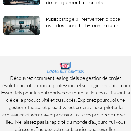
de chargement fulgurants
Publipostage 0 : réinventer la date
avec les techs high-tech du futur
Découvrez comment les logiciels de gestion de projet
révolutionnent le monde professionnel sur logicielscenter.com.
Essentiels pour les entreprises de toute taille, ces outils sont la
clé de la productivité et du succès. Explorez pourquoi une
gestion efficace et proactive est cruciale pour piloter la
croissance et gérer avec précision tous vos projets en un seul
lieu. Ne laissez pas la rapidité du monde d’aujourd’hui vous
dépasser. Équipez votre entreprise pour exceller.