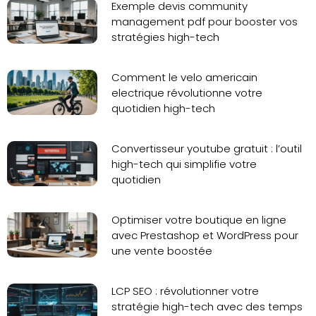
Exemple devis community
management pdf pour booster vos
stratégies high-tech
Comment le velo americain
electrique révolutionne votre
quotidien high-tech
Convertisseur youtube gratuit : l’outil
high-tech qui simplifie votre
quotidien
Optimiser votre boutique en ligne
avec Prestashop et WordPress pour
une vente boostée
LCP SEO : révolutionner votre
stratégie high-tech avec des temps