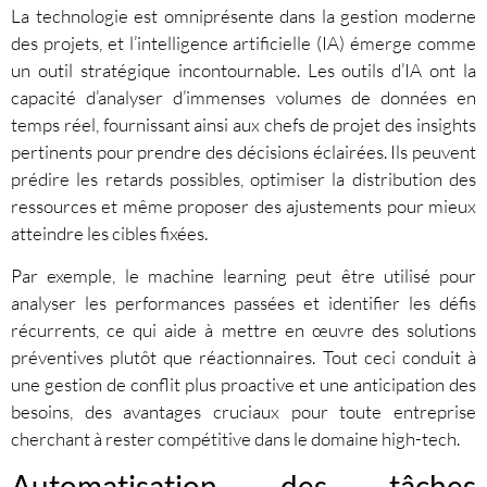
La technologie est omniprésente dans la gestion moderne
des projets, et l’intelligence artificielle (IA) émerge comme
un outil stratégique incontournable. Les outils d’IA ont la
capacité d’analyser d’immenses volumes de données en
temps réel, fournissant ainsi aux chefs de projet des insights
pertinents pour prendre des décisions éclairées. Ils peuvent
prédire les retards possibles, optimiser la distribution des
ressources et même proposer des ajustements pour mieux
atteindre les cibles fixées.
Par exemple, le machine learning peut être utilisé pour
analyser les performances passées et identifier les défis
récurrents, ce qui aide à mettre en œuvre des solutions
préventives plutôt que réactionnaires. Tout ceci conduit à
une gestion de conflit plus proactive et une anticipation des
besoins, des avantages cruciaux pour toute entreprise
cherchant à rester compétitive dans le domaine high-tech.
Automatisation des tâches