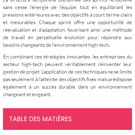
sans cesse l’énergie de l’équipe, tout en équilibrant les
pressions extérieures avec des objectifs à court terme clairs
et mesurables. Chaque sprint offre une opportunité de
réévaluation et d’adaptation, favorisant ainsi une méthode
de travail en perpétuelle évolution pour répondre aux
besoins changeants de l’environnement high-tech.
En combinant ces stratégies innovantes, les entreprises du
secteur high-tech peuvent véritablement réinventer leur
gestion de projet. L’application de ces techniques ne se limite
pas seulement à l’atteinte des objectifs fixés mais prédispose
également à un succès durable dans un environnement
changeant et exigeant.
TABLE DES MATIÈRES